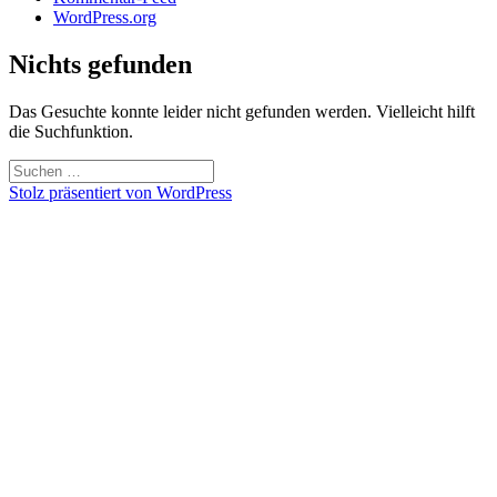
WordPress.org
Nichts gefunden
Das Gesuchte konnte leider nicht gefunden werden. Vielleicht hilft
die Suchfunktion.
Suchen
nach:
Stolz präsentiert von WordPress